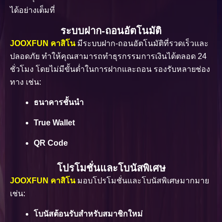
ได้อย่างเต็มที่
ระบบฝาก-ถอนอัตโนมัติ
JOOXFUN คาสิโน
มีระบบฝาก-ถอนอัตโนมัติที่รวดเร็วและ
ปลอดภัย ทำให้คุณสามารถทำธุรกรรมการเงินได้ตลอด 24
ชั่วโมง โดยไม่มีขั้นต่ำในการฝากและถอน รองรับหลายช่อง
ทาง เช่น:
ธนาคารชั้นนำ
True Wallet
QR Code
โปรโมชั่นและโบนัสพิเศษ
JOOXFUN คาสิโน
มอบโปรโมชั่นและโบนัสพิเศษมากมาย
เช่น:
โบนัสต้อนรับสำหรับสมาชิกใหม่