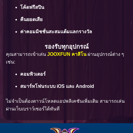
โค้ดฟรีสปิน
คืนยอดเสีย
ค่าคอมมิชชั่นสะสมแต้มแลกรางวัล
รองรับทุกอุปกรณ์
คุณสามารถเข้าเล่น
JOOXFUN คาสิโน
ผ่านอุปกรณ์ต่าง ๆ
เช่น:
คอมพิวเตอร์
สมาร์ทโฟนระบบ iOS และ Android
ไม่จำเป็นต้องดาวน์โหลดแอปพลิเคชันเพิ่มเติม สามารถเล่น
ผ่านเว็บเบราว์เซอร์ได้ทันที