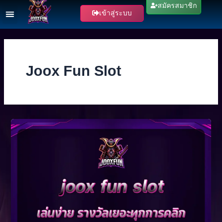
Skip
สมัครสมาชิก
เข้าสู่ระบบ
to
content
สมัครสมาชิก
เข้าสู่ระบบ
ติดต่อเรา
โปรโมชั่น
เกี่ยวกับเรา
นโยบายความเป็นส่วนตัว
Joox Fun Slot