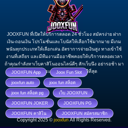
JOOXFUN ที่เปิดให้บริการตลอด 24 ชั่วโมง สมัครง่าย ฝาก
เงิน-ถอนเงิน โปรโมชั่นและโบนัสให้เลือกใช้มากมาย มีเกม
พนันทุกประเภทให้เลือกเล่น อัตราการจ่ายเงินสูง ทางเข้าใช้
งานที่เสถียร และมีทีมงานมืออาชีพคอยให้บริการตลอดเวลา
ถ้าคุณกำลังหาเว็บคาสิโนออนไลน์ดีๆ สักเว็บนึง อย่ารอช้า มา
สัมผัสประสบการณ์เดิมพันที่ดีที่สุด
JOOXFUN App
Joox Fun Slot
jooxfun auto
joox fun สล็อต
joox fun สล็อต pg
เว็บ JOOXFUN
JOOXFUN JOKER
JOOXFUN PG
JOOXFUN คาสิโน
JOOXFUN สมัครสมาชิก
Copyright 2025 ©
jooxfun
All Rights Reserved.