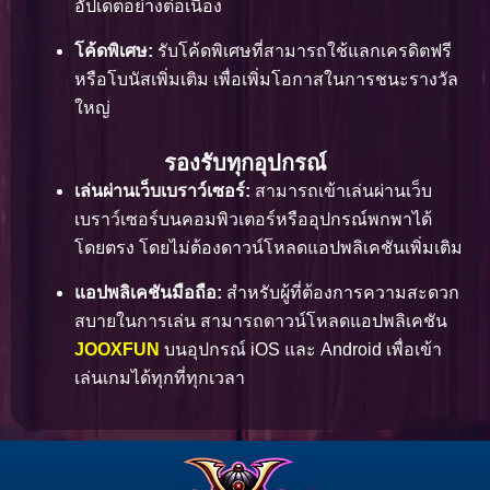
อัปเดตอย่างต่อเนื่อง
โค้ดพิเศษ:
รับโค้ดพิเศษที่สามารถใช้แลกเครดิตฟรี
หรือโบนัสเพิ่มเติม เพื่อเพิ่มโอกาสในการชนะรางวัล
ใหญ่
รองรับทุกอุปกรณ์
เล่นผ่านเว็บเบราว์เซอร์:
สามารถเข้าเล่นผ่านเว็บ
เบราว์เซอร์บนคอมพิวเตอร์หรืออุปกรณ์พกพาได้
โดยตรง โดยไม่ต้องดาวน์โหลดแอปพลิเคชันเพิ่มเติม
แอปพลิเคชันมือถือ:
สำหรับผู้ที่ต้องการความสะดวก
สบายในการเล่น สามารถดาวน์โหลดแอปพลิเคชัน
JOOXFUN
บนอุปกรณ์ iOS และ Android เพื่อเข้า
เล่นเกมได้ทุกที่ทุกเวลา