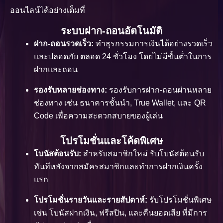
ออนไลน์ได้อย่างเต็มที่
ระบบฝาก-ถอนอัตโนมัติ
ฝาก-ถอนรวดเร็ว:
ทำธุรกรรมการเงินได้อย่างรวดเร็ว
และปลอดภัย ตลอด 24 ชั่วโมง โดยไม่มีขั้นต่ำในการ
ฝากและถอน
รองรับหลายช่องทาง:
รองรับการฝาก-ถอนผ่านหลาย
ช่องทาง เช่น ธนาคารชั้นนำ, True Wallet, และ QR
Code เพื่อความสะดวกสบายของผู้เล่น
โปรโมชั่นและโค้ดพิเศษ
โบนัสต้อนรับ:
สำหรับสมาชิกใหม่ รับโบนัสต้อนรับ
ทันทีหลังจากสมัครสมาชิกและทำการฝากเงินครั้ง
แรก
โปรโมชั่นรายวันและรายสัปดาห์:
รับโปรโมชั่นพิเศษ
เช่น โบนัสฝากเงิน, ฟรีสปิน, และคืนยอดเสีย ที่มีการ