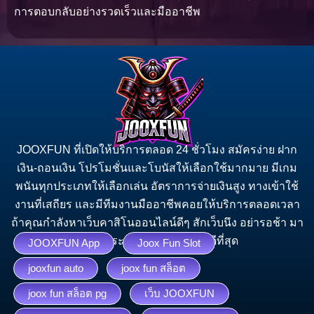
การตอบกลับอย่างรวดเร็วและมืออาชีพ
JOOXFUN ที่เปิดให้บริการตลอด 24 ชั่วโมง สมัครง่าย ฝาก
เงิน-ถอนเงิน โปรโมชั่นและโบนัสให้เลือกใช้มากมาย มีเกม
พนันทุกประเภทให้เลือกเล่น อัตราการจ่ายเงินสูง ทางเข้าใช้
งานที่เสถียร และมีทีมงานมืออาชีพคอยให้บริการตลอดเวลา
ถ้าคุณกำลังหาเว็บคาสิโนออนไลน์ดีๆ สักเว็บนึง อย่ารอช้า มา
สัมผัสประสบการณ์เดิมพันที่ดีที่สุด
JOOXFUN App
Joox Fun Slot
jooxfun auto
joox fun สล็อต
joox fun สล็อต pg
เว็บ JOOXFUN