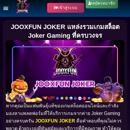
Skip
สมัครสมาชิก
เข้าสู่ระบบ
to
content
สมัครสมาชิก
เข้าสู่ระบบ
ติดต่อเรา
โปรโมชั่น
เกี่ยวกับเรา
นโยบายความเป็นส่วนตัว
JOOXFUN JOKER แหล่งรวมเกมสล็อต
Joker Gaming ที่ครบวงจร
หากคุณเป็นแฟนพันธุ์แท้ของเกมสล็อตออนไลน์และกำลัง
มองหาแพลตฟอร์มที่ให้บริการเกมจากค่าย Joker Gaming
อย่างครบครัน
JOOXFUN JOKER
คือคำตอบที่คุณไม่ควร
พลาด ด้วยระบบที่ทันสมัยและบริการที่มีคุณภาพ ทำให้คุณ