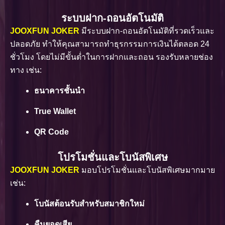
ระบบฝาก-ถอนอัตโนมัติ
JOOXFUN JOKER
มีระบบฝาก-ถอนอัตโนมัติที่รวดเร็วและ
ปลอดภัย ทำให้คุณสามารถทำธุรกรรมการเงินได้ตลอด 24
ชั่วโมง โดยไม่มีขั้นต่ำในการฝากและถอน รองรับหลายช่อง
ทาง เช่น:
ธนาคารชั้นนำ
True Wallet
QR Code
โปรโมชั่นและโบนัสพิเศษ
JOOXFUN JOKER
มอบโปรโมชั่นและโบนัสพิเศษมากมาย
เช่น:
โบนัสต้อนรับสำหรับสมาชิกใหม่
คืนยอดเสีย