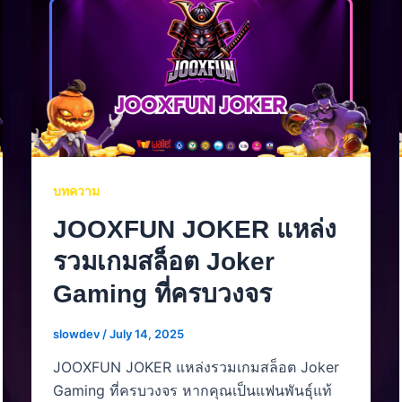
บทความ
JOOXFUN JOKER แหล่ง
รวมเกมสล็อต Joker
Gaming ที่ครบวงจร
slowdev
/
July 14, 2025
JOOXFUN JOKER แหล่งรวมเกมสล็อต Joker
Gaming ที่ครบวงจร หากคุณเป็นแฟนพันธุ์แท้