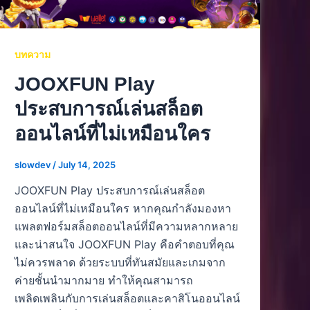
บทความ
JOOXFUN Play
ประสบการณ์เล่นสล็อต
ออนไลน์ที่ไม่เหมือนใคร
slowdev
/
July 14, 2025
JOOXFUN Play ประสบการณ์เล่นสล็อต
ออนไลน์ที่ไม่เหมือนใคร หากคุณกำลังมองหา
แพลตฟอร์มสล็อตออนไลน์ที่มีความหลากหลาย
และน่าสนใจ JOOXFUN Play คือคำตอบที่คุณ
ไม่ควรพลาด ด้วยระบบที่ทันสมัยและเกมจาก
ค่ายชั้นนำมากมาย ทำให้คุณสามารถ
เพลิดเพลินกับการเล่นสล็อตและคาสิโนออนไลน์