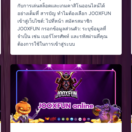
กับการเล่นสล็อตและเกมคาสิโนออนไลน์ได้
อย่างเต็มที่ สารบัญ ทำไมต้องเลือก JOOXFUN
เข้าสู่เว็บไซต์: ไปที่หน้า สมัครสมาชิก
JOOXFUN กรอกข้อมูลส่วนตัว: ระบุข้อมูลที่
จำเป็น เช่น เบอร์โทรศัพท์ และรหัสผ่านที่คุณ
ต้องการใช้ในการเข้าสู่ระบบ