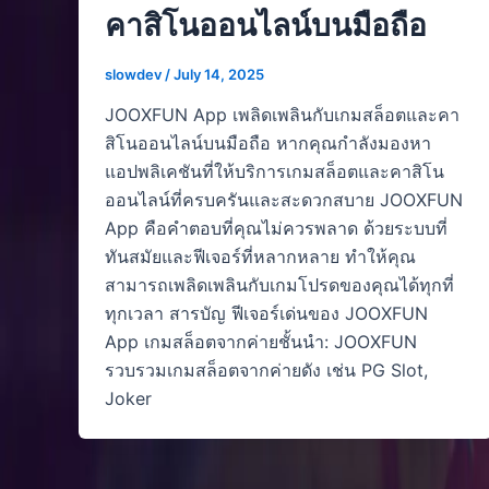
คาสิโนออนไลน์บนมือถือ
slowdev
/
July 14, 2025
JOOXFUN App เพลิดเพลินกับเกมสล็อตและคา
สิโนออนไลน์บนมือถือ หากคุณกำลังมองหา
แอปพลิเคชันที่ให้บริการเกมสล็อตและคาสิโน
ออนไลน์ที่ครบครันและสะดวกสบาย JOOXFUN
App คือคำตอบที่คุณไม่ควรพลาด ด้วยระบบที่
ทันสมัยและฟีเจอร์ที่หลากหลาย ทำให้คุณ
สามารถเพลิดเพลินกับเกมโปรดของคุณได้ทุกที่
ทุกเวลา สารบัญ ฟีเจอร์เด่นของ JOOXFUN
App เกมสล็อตจากค่ายชั้นนำ: JOOXFUN
รวบรวมเกมสล็อตจากค่ายดัง เช่น PG Slot,
Joker