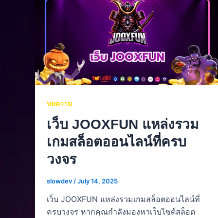
บทความ
เว็บ JOOXFUN แหล่งรวม
เกมสล็อตออนไลน์ที่ครบ
วงจร
slowdev
/
July 14, 2025
เว็บ JOOXFUN แหล่งรวมเกมสล็อตออนไลน์ที่
ครบวงจร หากคุณกำลังมองหาเว็บไซต์สล็อต