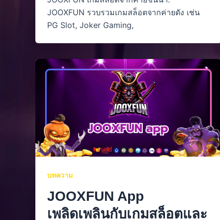
JOOXFUN รวบรวมเกมสล็อตจากค่ายดัง เช่น
PG Slot, Joker Gaming,
บทความ
JOOXFUN App
เพลิดเพลินกับเกมสล็อตและ