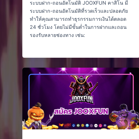
ระบบฝาก-ถอนอัตโนมัติ JOOXFUN คาสิโน มี
ระบบฝาก-ถอนอัตโนมัติที่รวดเร็วและปลอดภัย
ทำให้คุณสามารถทำธุรกรรมการเงินได้ตลอด
24 ชั่วโมง โดยไม่มีขั้นต่ำในการฝากและถอน
รองรับหลายช่องทาง เช่น: