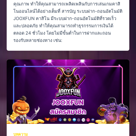
คุณภาพ ทำให้คุณสามารถเพลิดเพลินกับการเล่นเกมคาสิ
โนออนไลน์ได้อย่างเต็มที่ สารบัญ ระบบฝาก-ถอนอัตโนมัติ
JOOXFUN คาสิโน มีระบบฝาก-ถอนอัตโนมัติที่รวดเร็ว
และปลอดภัย ทำให้คุณสามารถทำธุรกรรมการเงินได้
ตลอด 24 ชั่วโมง โดยไม่มีขั้นต่ำในการฝากและถอน
รองรับหลายช่องทาง เช่น:
บทความ