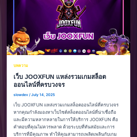
บทความ
เว็บ JOOXFUN แหล่งรวมเกมสล็อต
ออนไลน์ที่ครบวงจร
slowdev
/
July 14, 2025
เว็บ JOOXFUN แหล่งรวมเกมสล็อตออนไลน์ที่ครบวงจร
หากคุณกำลังมองหาเว็บไซต์สล็อตออนไลน์ที่น่าเชื่อถือ
และมีความหลากหลายในการให้บริการ JOOXFUN คือ
คำตอบที่คุณไม่ควรพลาด ด้วยระบบที่ทันสมัยและการ
บริการที่มีคุณภาพ ทำให้คุณสามารถเพลิดเพลินกับเกม