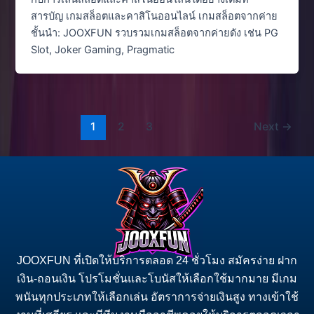
สารบัญ เกมสล็อตและคาสิโนออนไลน์ เกมสล็อตจากค่าย
ชั้นนำ: JOOXFUN รวบรวมเกมสล็อตจากค่ายดัง เช่น PG
Slot, Joker Gaming, Pragmatic
1
2
3
Next
→
JOOXFUN ที่เปิดให้บริการตลอด 24 ชั่วโมง สมัครง่าย ฝาก
เงิน-ถอนเงิน โปรโมชั่นและโบนัสให้เลือกใช้มากมาย มีเกม
พนันทุกประเภทให้เลือกเล่น อัตราการจ่ายเงินสูง ทางเข้าใช้