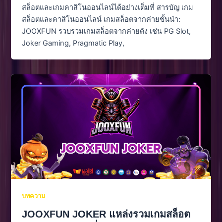
สล็อตและเกมคาสิโนออนไลน์ได้อย่างเต็มที่ สารบัญ เกม
สล็อตและคาสิโนออนไลน์ เกมสล็อตจากค่ายชั้นนำ:
JOOXFUN รวบรวมเกมสล็อตจากค่ายดัง เช่น PG Slot,
Joker Gaming, Pragmatic Play,
บทความ
JOOXFUN JOKER แหล่งรวมเกมสล็อต